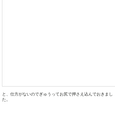
と、仕方がないのでぎゅうってお尻で押さえ込んでおきまし
た。