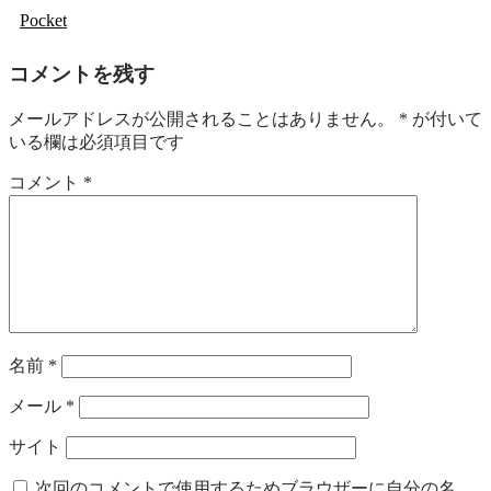
Pocket
コメントを残す
メールアドレスが公開されることはありません。
*
が付いて
いる欄は必須項目です
コメント
*
名前
*
メール
*
サイト
次回のコメントで使用するためブラウザーに自分の名