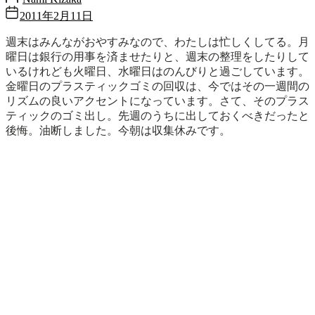
2011年2月11日
週末はみんながおやすみなので、わたしは忙しくしてる。月
曜日は銀行の用事を済ませたりと、週末の整理をしたりして
いるけれども火曜日、水曜日はのんびりと過ごしています。
金曜日のプラスティックゴミの回収は、今ではその一週間の
リズムの良いアクセントになっています。さて、そのプラス
ティックのゴミ出し。先週のうちに出しておくべきだったと
後悔。油断しました。今朝は収集休みです。