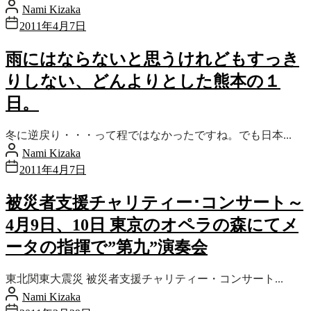
Nami Kizaka
2011年4月7日
雨にはならないと思うけれどもすっき
りしない、どんよりとした熊本の１
日。
冬に逆戻り・・・って程ではなかったですね。でも日本...
Nami Kizaka
2011年4月7日
被災者支援チャリティー･コンサート～
4月9日、10日 東京のオペラの森にてメ
ータの指揮で”第九”演奏会
東北関東大震災 被災者支援チャリティー・コンサート...
Nami Kizaka